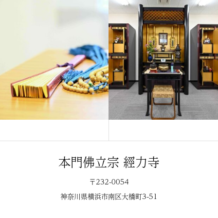
本門佛立宗 經力寺
〒232-0054
神奈川県横浜市南区大橋町3-51