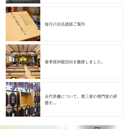
毎月の法名読経ご案内
春季彼岸総回向を厳修しました。
永代供養について、第三者の専門家の評
価を...