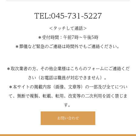
TEL:045-731-5227
＜タッチして通話＞
＊受付時間：午前7時〜午後5時
＊葬儀など緊急のご連絡は時間外でもご連絡ください。
＊取次業者の方、その他企業様はこちらのフォームにご連絡くだ
さい（お電話は職員が対応できません）。
＊本サイトの掲載内容（画像、文章等）の一部及び全てについ
て、無断で複製、転載、転用、改変等の二次利用を固く禁じま
す。
お問い合わせ