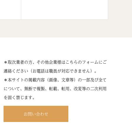
＊取次業者の方、その他企業様はこちらのフォームにご
連絡ください（お電話は職員が対応できません）。
＊本サイトの掲載内容（画像、文章等）の一部及び全て
について、無断で複製、転載、転用、改変等の二次利用
を固く禁じます。
お問い合わせ