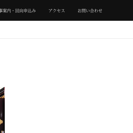
事案内・回向申込み
アクセス
お問い合わせ