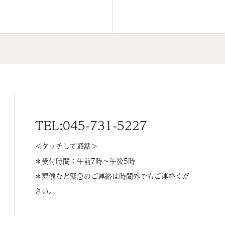
TEL:045-731-5227
＜タッチして通話＞
＊受付時間：午前7時〜午後5時
＊葬儀など緊急のご連絡は時間外でもご連絡くだ
さい。