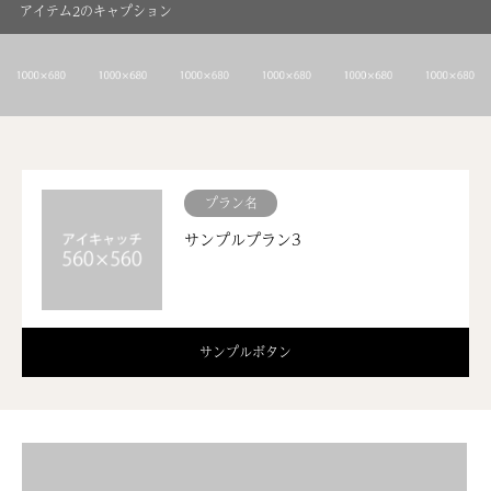
アイテム2のキャプション
プラン名
サンプルプラン3
サンプルボタン