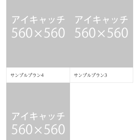
サンプルプラン4
サンプルプラン3