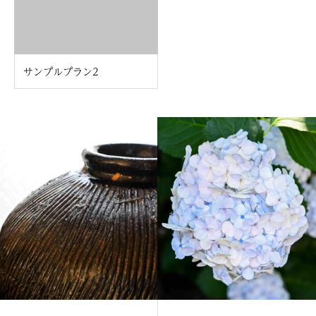
サンプルプラン2